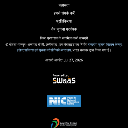
सहायता
हमसे संपर्क करें
प्रतिक्रिया
वेब सूचना प्रबंधक
जिला प्रशासन के स्वामित्व वाली सामग्री
© मोहला-मानपुर- अम्बागढ़ चौकी, छत्तीसगढ़ , इस वेबसाइट का निर्माण
राष्ट्रीय सूचना विज्ञान केन्द्र
,
इलेक्ट्रानिक्स एवं सूचना प्रौद्योगिकी मंत्रालय
, भारत सरकार द्वारा किया गया है।
आखरी अपडेट:
Jul 27, 2026