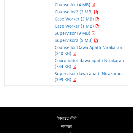
Counsellor (4 MB)
Counsellor2 (2 MB)
Case Worker (3 MB)
Case Worker (1 MB)
Supervisor (9 MB)
Supervisor2 (5 MB)
Counsellor Dawa Apatti Nirakaran
(340 KB)
Coordinator dawa apatti Nirakaran
(734 KB)
Supervisor dawa apatti Nirakaran
(399 KB)
वेबसाइट नीति
सहायता