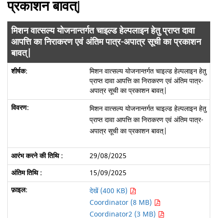
प्रकाशन बावत्|
मिशन वात्सल्य योजनान्तर्गत चाइल्ड हेल्पलाइन हेतु प्राप्त दावा
आपत्ति का निराकरण एवं अंतिम पात्र-अपात्र सूची का प्रकाशन
बावत्|
मिशन वात्सल्य योजनान्तर्गत चाइल्ड हेल्पलाइन हेतु
प्राप्त दावा आपत्ति का निराकरण एवं अंतिम पात्र-
अपात्र सूची का प्रकाशन बावत्|
मिशन वात्सल्य योजनान्तर्गत चाइल्ड हेल्पलाइन हेतु
प्राप्त दावा आपत्ति का निराकरण एवं अंतिम पात्र-
अपात्र सूची का प्रकाशन बावत्|
29/08/2025
15/09/2025
देखें (400 KB)
Coordinator (8 MB)
Coordinator2 (3 MB)