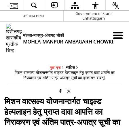
Government of State
छत्तीसगढ़ शासन
Chhattisgarh
मोहला-मानपुर-अंबागढ़ चौकी
MOHLA-MANPUR-AMBAGARH CHOWKI
नोटिस
मुख्य पृष्ठ
मिशन वात्सल्य योजनान्तर्गत चाइल्ड हेल्पलाइन हेतु प्राप्त दावा आपत्ति का
निराकरण एवं अंतिम पात्र-अपात्र सूची का प्रकाशन बावत्|
मिशन वात्सल्य योजनान्तर्गत चाइल्ड
हेल्पलाइन हेतु प्राप्त दावा आपत्ति का
निराकरण एवं अंतिम पात्र-अपात्र सूची का